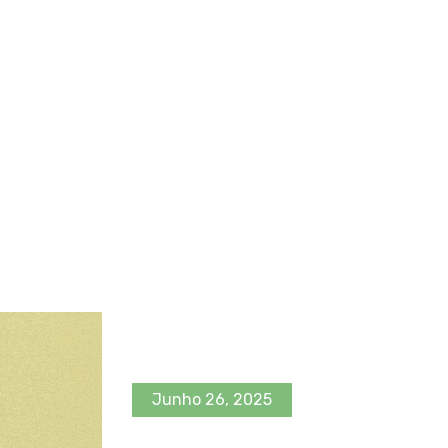
Junho 26, 2025