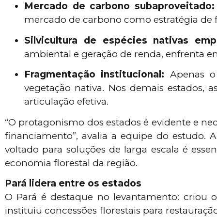
Mercado de carbono subaproveitado:
mercado de carbono como estratégia de f
Silvicultura de espécies nativas emp
ambiental e geração de renda, enfrenta entr
Fragmentação institucional:
Apenas o 
vegetação nativa. Nos demais estados, as
articulação efetiva.
“O protagonismo dos estados é evidente e nec
financiamento”, avalia a equipe do estudo. 
voltado para soluções de larga escala é essen
economia florestal da região.
Pará lidera entre os estados
O Pará é destaque no levantamento: criou o
instituiu concessões florestais para restauraç