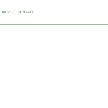
ÍDIA
CONTATO