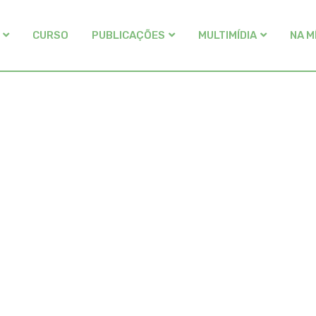
CURSO
PUBLICAÇÕES
MULTIMÍDIA
NA M