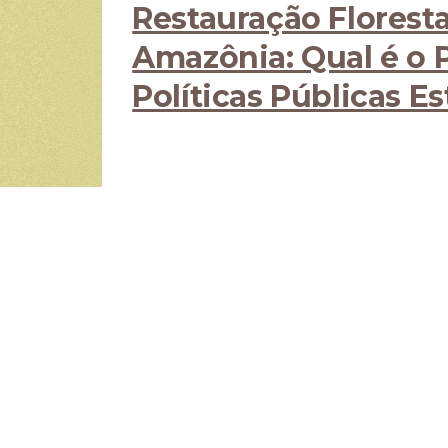
Restauração Floresta
Amazônia: Qual é o 
Políticas Públicas E