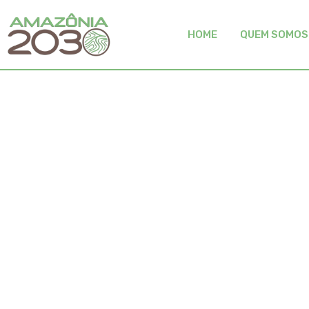
HOME
QUEM SOMOS