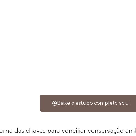
Baixe o estudo completo aqui
 uma das chaves para conciliar conservação am