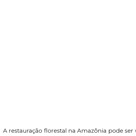
A restauração florestal na Amazônia pode ser