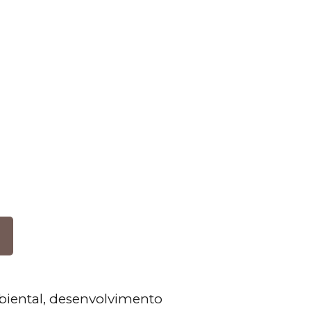
biental, desenvolvimento