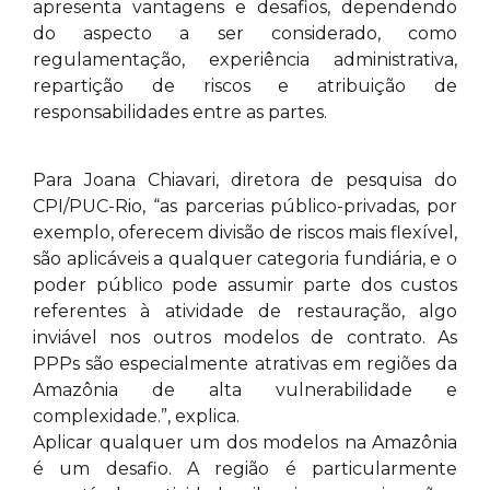
apresenta vantagens e desafios, dependendo
do aspecto a ser considerado, como
regulamentação, experiência administrativa,
repartição de riscos e atribuição de
responsabilidades entre as partes.
Para Joana Chiavari, diretora de pesquisa do
CPI/PUC-Rio, “as parcerias público-privadas, por
exemplo, oferecem divisão de riscos mais flexível,
são aplicáveis a qualquer categoria fundiária, e o
poder público pode assumir parte dos custos
referentes à atividade de restauração, algo
inviável nos outros modelos de contrato. As
PPPs são especialmente atrativas em regiões da
Amazônia de alta vulnerabilidade e
complexidade.”, explica.
Aplicar qualquer um dos modelos na Amazônia
é um desafio. A região é particularmente