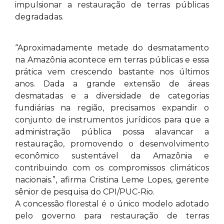
impulsionar a restauração de terras públicas
degradadas.
“Aproximadamente metade do desmatamento
na Amazônia acontece em terras públicas e essa
prática vem crescendo bastante nos últimos
anos. Dada a grande extensão de áreas
desmatadas e a diversidade de categorias
fundiárias na região, precisamos expandir o
conjunto de instrumentos jurídicos para que a
administração pública possa alavancar a
restauração, promovendo o desenvolvimento
econômico sustentável da Amazônia e
contribuindo com os compromissos climáticos
nacionais.”, afirma Cristina Leme Lopes, gerente
sênior de pesquisa do CPI/PUC-Rio.
A concessão florestal é o único modelo adotado
pelo governo para restauração de terras