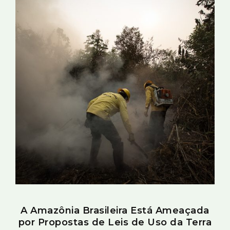
A Amazônia Brasileira Está Ameaçada
por Propostas de Leis de Uso da Terra