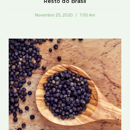
Resto do Brasil
Novembro 25, 2020
7:00 Am