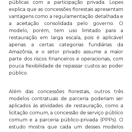
públicas com a participação privada. Lopes
explica que as concessões florestais apresentam
vantagens como a regulamentação detalhada e
a aceitação consolidada pelo governo. O
modelo, porém, tem uso limitado para a
restauração em larga escala, pois é aplicável
apenas a certas categorias fundiárias da
Amazônia, e o setor privado assume a maior
parte dos riscos financeiros e operacionais, com
pouca flexibilidade de repassar custos ao poder
público.
Além das concessões florestais, outros três
modelos contratuais de parceria poderiam ser
aplicados às atividades de restauração, como a
licitação comum, a concessão de serviço público
comum e a parceria público-privada (PPPs). O
estudo mostra que cada um desses modelos