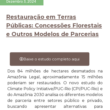
Dezembro 3, 2024
Restauração em Terras
Públicas: Concessões Florestais
e Outros Modelos de Parcerias
Baixe o estudo completo aqui
Dos 84 milhões de hectares desmatados na
Amazônia Legal, aproximadamente 15 milhões
poderiam ser restaurados. O novo estudo do
Climate Policy Initiative/PUC-Rio (CPI/PUC-Rio) e
do Amazônia 2030 analisa os diferentes modelos
de parceria entre setores público e privado,
buscando apresentar alternativas para