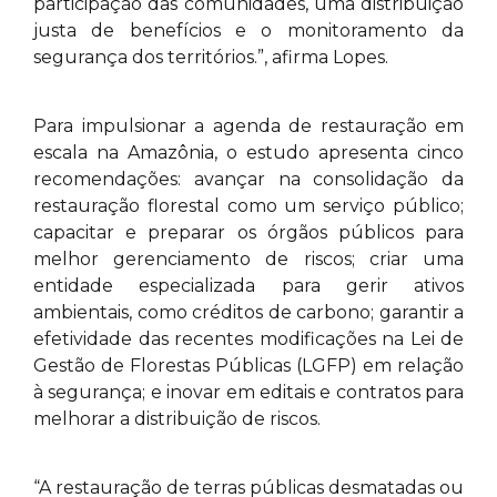
participação das comunidades, uma distribuição
justa de benefícios e o monitoramento da
segurança dos territórios.”, afirma Lopes.
Para impulsionar a agenda de restauração em
escala na Amazônia, o estudo apresenta cinco
recomendações: avançar na consolidação da
restauração florestal como um serviço público;
capacitar e preparar os órgãos públicos para
melhor gerenciamento de riscos; criar uma
entidade especializada para gerir ativos
ambientais, como créditos de carbono; garantir a
efetividade das recentes modificações na Lei de
Gestão de Florestas Públicas (LGFP) em relação
à segurança; e inovar em editais e contratos para
melhorar a distribuição de riscos.
“A restauração de terras públicas desmatadas ou