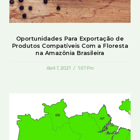
Oportunidades Para Exportação de
Produtos Compatíveis Com a Floresta
na Amazônia Brasileira
Abril 7, 2021
1:07 Pm