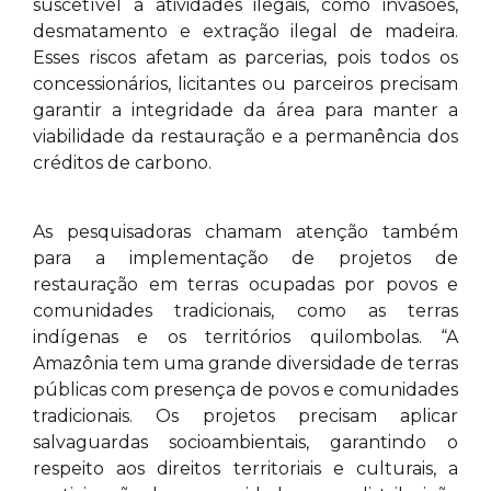
suscetível a atividades ilegais, como invasões,
desmatamento e extração ilegal de madeira.
Esses riscos afetam as parcerias, pois todos os
concessionários, licitantes ou parceiros precisam
garantir a integridade da área para manter a
viabilidade da restauração e a permanência dos
créditos de carbono.
As pesquisadoras chamam atenção também
para a implementação de projetos de
restauração em terras ocupadas por povos e
comunidades tradicionais, como as terras
indígenas e os territórios quilombolas. “A
Amazônia tem uma grande diversidade de terras
públicas com presença de povos e comunidades
tradicionais. Os projetos precisam aplicar
salvaguardas socioambientais, garantindo o
respeito aos direitos territoriais e culturais, a