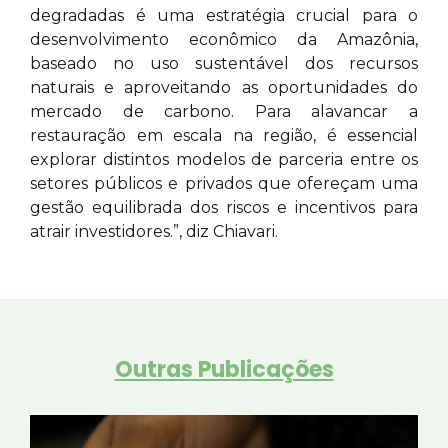
degradadas é uma estratégia crucial para o
desenvolvimento econômico da Amazônia,
baseado no uso sustentável dos recursos
naturais e aproveitando as oportunidades do
mercado de carbono. Para alavancar a
restauração em escala na região, é essencial
explorar distintos modelos de parceria entre os
setores públicos e privados que ofereçam uma
gestão equilibrada dos riscos e incentivos para
atrair investidores.”, diz Chiavari.
Outras Publicações