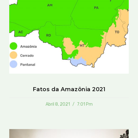
Fatos da Amazônia 2021
Abril 8, 2021
7:01 Pm