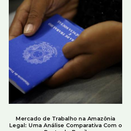
Mercado de Trabalho na Amazônia
Legal: Uma Análise Comparativa Com o