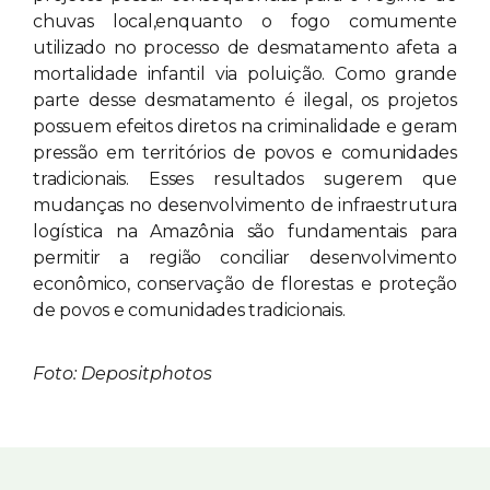
chuvas local,enquanto o fogo comumente
utilizado no processo de desmatamento afeta a
mortalidade infantil via poluição. Como grande
parte desse desmatamento é ilegal, os projetos
possuem efeitos diretos na criminalidade e geram
pressão em territórios de povos e comunidades
tradicionais. Esses resultados sugerem que
mudanças no desenvolvimento de infraestrutura
logística na Amazônia são fundamentais para
permitir a região conciliar desenvolvimento
econômico, conservação de florestas e proteção
de povos e comunidades tradicionais.
Foto: Depositphotos