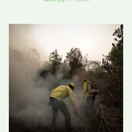
Abril 8, 2021
7:01 Pm