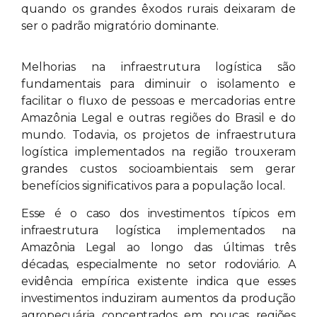
quando os grandes êxodos rurais deixaram de
ser o padrão migratório dominante.
Melhorias na infraestrutura logística são
fundamentais para diminuir o isolamento e
facilitar o fluxo de pessoas e mercadorias entre
Amazônia Legal e outras regiões do Brasil e do
mundo. Todavia, os projetos de infraestrutura
logística implementados na região trouxeram
grandes custos socioambientais sem gerar
benefícios significativos para a população local.
Esse é o caso dos investimentos típicos em
infraestrutura logística implementados na
Amazônia Legal ao longo das últimas três
décadas, especialmente no setor rodoviário. A
evidência empírica existente indica que esses
investimentos induziram aumentos da produção
agropecuária concentrados em poucas regiões