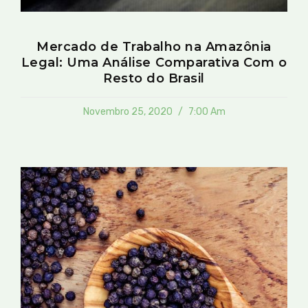
Mercado de Trabalho na Amazônia
Legal: Uma Análise Comparativa Com o
Resto do Brasil
Novembro 25, 2020
7:00 Am