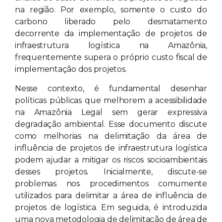
na região. Por exemplo, somente o custo do
carbono liberado pelo desmatamento
decorrente da implementação de projetos de
infraestrutura logística na Amazônia,
frequentemente supera o próprio custo fiscal de
implementação dos projetos.
Nesse contexto, é fundamental desenhar
políticas públicas que melhorem a acessibilidade
na Amazônia Legal sem gerar expressiva
degradação ambiental. Esse documento discute
como melhorias na delimitação da área de
influência de projetos de infraestrutura logística
podem ajudar a mitigar os riscos socioambientais
desses projetos. Inicialmente, discute-se
problemas nos procedimentos comumente
utilizados para delimitar a área de influência de
projetos de logística. Em seguida, é introduzida
uma nova metodologia de delimitação de área de