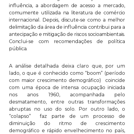
influência, a abordagem de acesso a mercado,
comumente utilizada na literatura de comércio
internacional. Depois, discute-se como a melhor
delimitação da área de influência contribui para a
antecipação e mitigação de riscos socioambientais.
Conclui-se com recomendações de política
pública.
A análise detalhada deixa claro que, por um
lado, o que é conhecido como “boom” (período
com maior crescimento demográfico) coincide
com uma época de intensa ocupação iniciada
nos anos 1960, acompanhada pelo
desmatamento, entre outras transformações
abruptas no uso do solo. Por outro lado, o
“colapso” faz parte de um processo de
diminuição do ritmo de crescimento
demográfico e rápido envelhecimento no país,