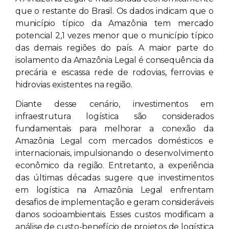
que o restante do Brasil. Os dados indicam que o
município típico da Amazônia tem mercado
potencial 2,1 vezes menor que o município típico
das demais regiões do país. A maior parte do
isolamento da Amazônia Legal é consequência da
precária e escassa rede de rodovias, ferrovias e
hidrovias existentes na região.
Diante desse cenário, investimentos em
infraestrutura logística são considerados
fundamentais para melhorar a conexão da
Amazônia Legal com mercados domésticos e
internacionais, impulsionando o desenvolvimento
econômico da região. Entretanto, a experiência
das últimas décadas sugere que investimentos
em logística na Amazônia Legal enfrentam
desafios de implementação e geram consideráveis
danos socioambientais. Esses custos modificam a
análise de custo-benefício de projetos de logística