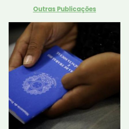
Outras Publicações