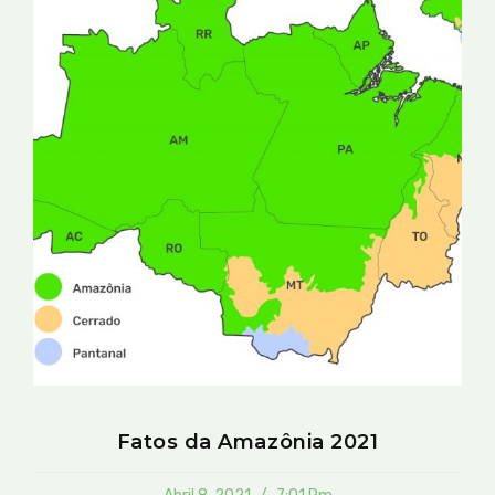
Fatos da Amazônia 2021