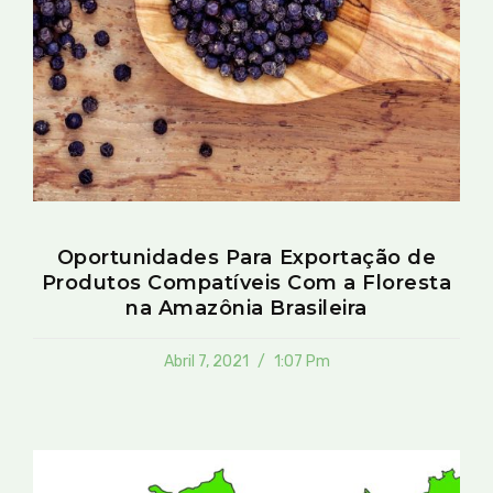
Oportunidades Para Exportação de
Produtos Compatíveis Com a Floresta
na Amazônia Brasileira
Abril 7, 2021
1:07 Pm